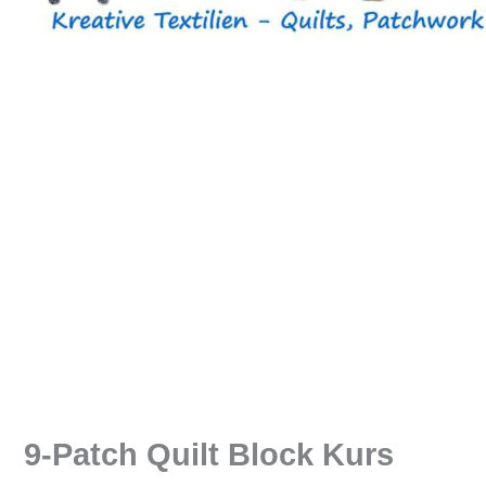
9-Patch Quilt Block Kurs