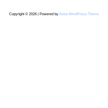
Copyright © 2026 | Powered by
Astra-WordPress-Theme