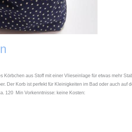
en
 Körbchen aus Stoff mit einer Vlieseinlage für etwas mehr Stabil
 Der Korb ist perfekt für Kleinigkeiten im Bad oder auch auf d
a. 120 Min Vorkenntnisse: keine Kosten: