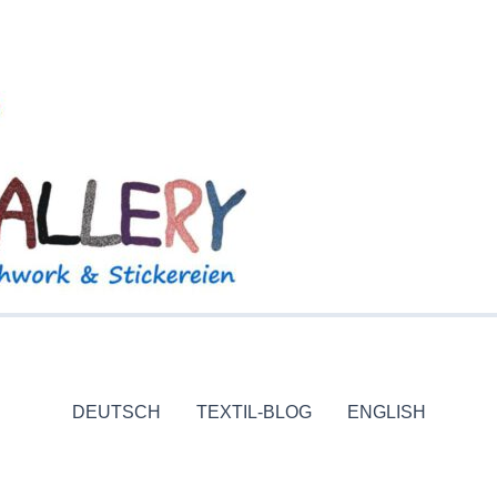
DEUTSCH
TEXTIL-BLOG
ENGLISH