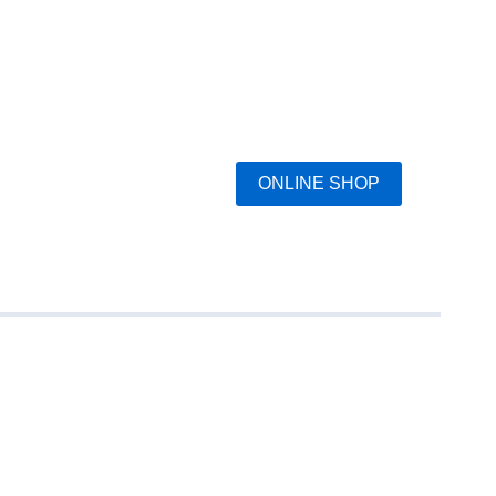
ONLINE SHOP