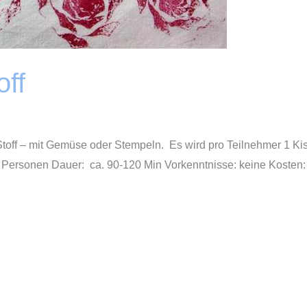
off
Stoff – mit Gemüse oder Stempeln. Es wird pro Teilnehmer 1 
 Personen Dauer: ca. 90-120 Min Vorkenntnisse: keine Kosten: Eu