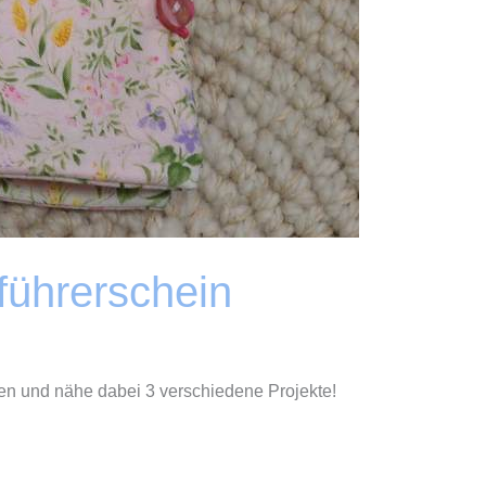
ührerschein
n und nähe dabei 3 verschiedene Projekte!