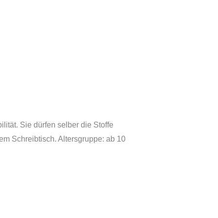
ität. Sie dürfen selber die Stoffe
em Schreibtisch. Altersgruppe: ab 10