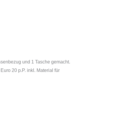
Kissenbezug und 1 Tasche gemacht.
ro 20 p.P. inkl. Material für