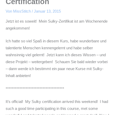
Certification
Von
MissStitch
/
Januar 13, 2015
Jetzt ist es soweit! Mein Sulky-Zertifikat ist am Wochenende
angekommen!
Ich hatte so viel Spaß in diesem Kurs, habe wunderbare und
talentierte Menschen kennengelernt und habe selber
wahnsinnig viel gelernt! Jetzt kann ich dieses Wissen – und
diese Projekt – weitergeben! Schauen Sie bald wieder vorbei
– dann werde ich bestimmt ein paar neue Kurse mit Sulky-
Inhalt anbieten!
**************************************
It’s official! My Sulky certification arrived this weekend! I had
such a good time participating in this course, met some