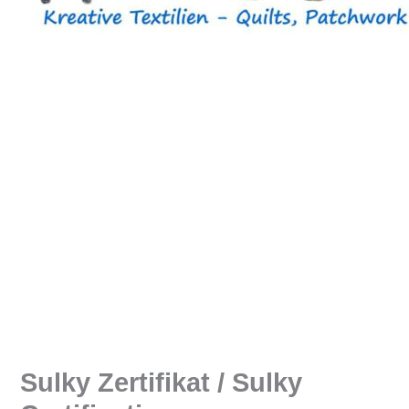
Sulky Zertifikat / Sulky