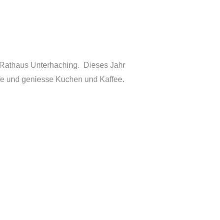
m Rathaus Unterhaching. Dieses Jahr
ffe und geniesse Kuchen und Kaffee.