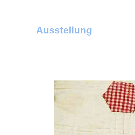
Ausstellung