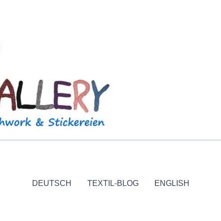
DEUTSCH
TEXTIL-BLOG
ENGLISH