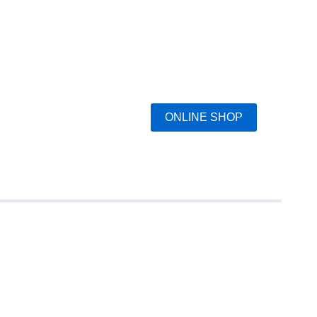
ONLINE SHOP