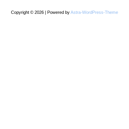
Copyright © 2026 | Powered by
Astra-WordPress-Theme