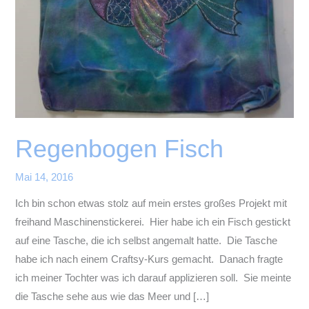
Regenbogen Fisch
Mai 14, 2016
Ich bin schon etwas stolz auf mein erstes großes Projekt mit
freihand Maschinenstickerei. Hier habe ich ein Fisch gestickt
auf eine Tasche, die ich selbst angemalt hatte. Die Tasche
habe ich nach einem Craftsy-Kurs gemacht. Danach fragte
ich meiner Tochter was ich darauf applizieren soll. Sie meinte
die Tasche sehe aus wie das Meer und […]