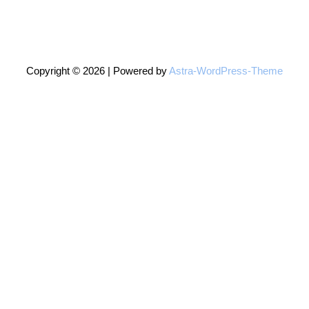
–
Irish
Chain
Copyright © 2026 | Powered by
Astra-WordPress-Theme