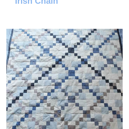
Irish Chain