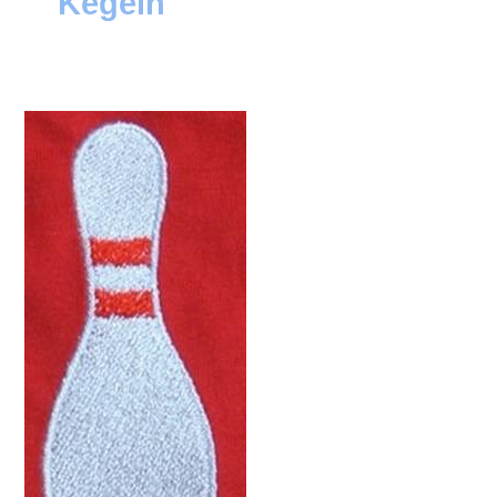
Kegeln