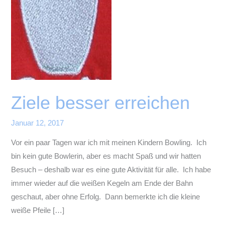
Ziele besser erreichen
Januar 12, 2017
Vor ein paar Tagen war ich mit meinen Kindern Bowling. Ich
bin kein gute Bowlerin, aber es macht Spaß und wir hatten
Besuch – deshalb war es eine gute Aktivität für alle. Ich habe
immer wieder auf die weißen Kegeln am Ende der Bahn
geschaut, aber ohne Erfolg. Dann bemerkte ich die kleine
weiße Pfeile […]