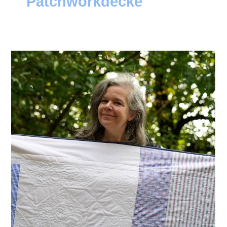
Patchworkdecke