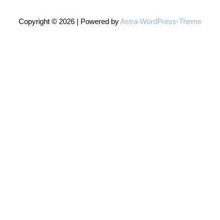
Copyright © 2026 | Powered by
Astra-WordPress-Theme