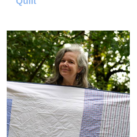
Quilt