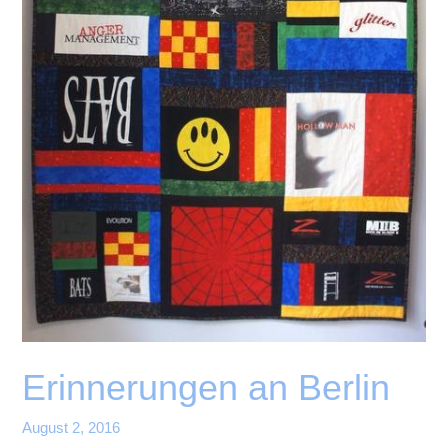
Erinnerungen an Berlin
August 2, 2016