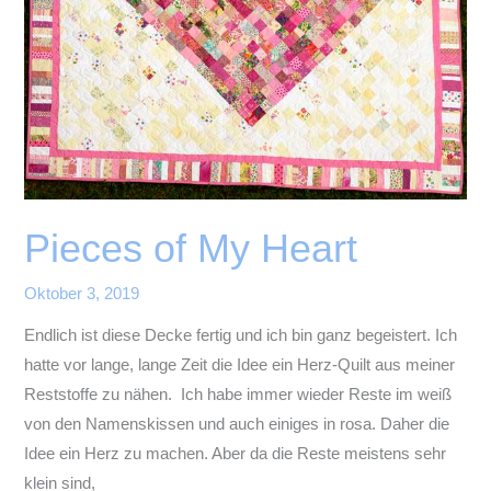
Pieces of My Heart
Oktober 3, 2019
Endlich ist diese Decke fertig und ich bin ganz begeistert. Ich
hatte vor lange, lange Zeit die Idee ein Herz-Quilt aus meiner
Reststoffe zu nähen. Ich habe immer wieder Reste im weiß
von den Namenskissen und auch einiges in rosa. Daher die
Idee ein Herz zu machen. Aber da die Reste meistens sehr
klein sind,