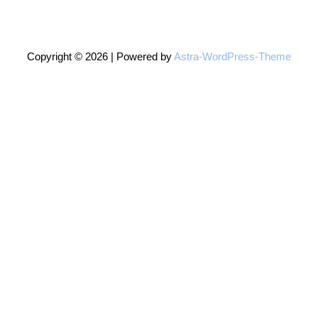
Copyright © 2026 | Powered by
Astra-WordPress-Theme