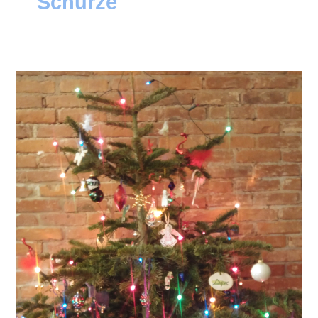
Schürze