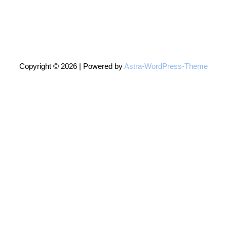
Copyright © 2026 | Powered by
Astra-WordPress-Theme