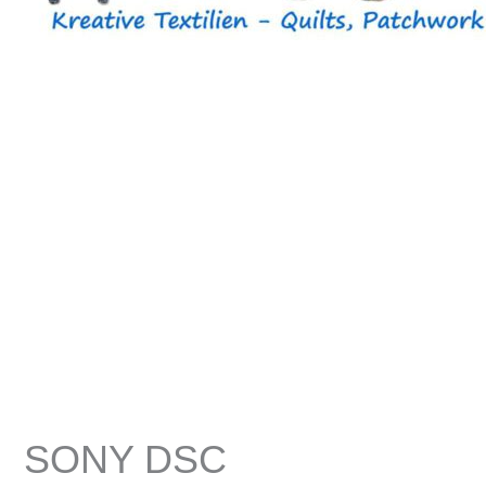
SONY DSC