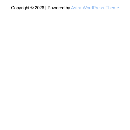
Copyright © 2026 | Powered by
Astra-WordPress-Theme