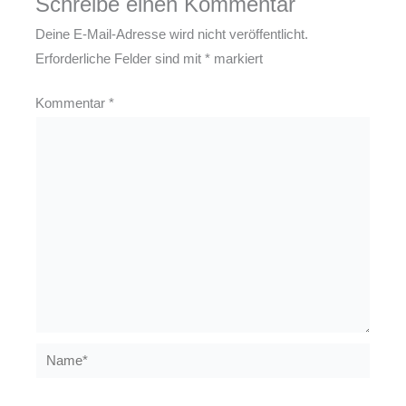
Schreibe einen Kommentar
Deine E-Mail-Adresse wird nicht veröffentlicht.
Erforderliche Felder sind mit
*
markiert
Kommentar
*
Name*