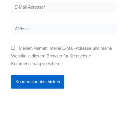
E-
Mail-
Adresse*
Website
Meinen Namen, meine E-Mail-Adresse und meine
Website in diesem Browser für die nächste
Kommentierung speichern.